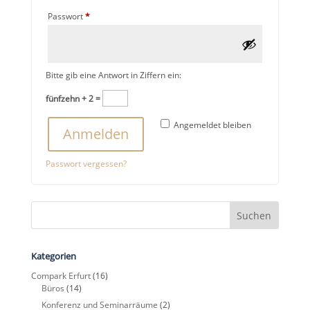
Erforderlich
Passwort
*
Bitte gib eine Antwort in Ziffern ein:
fünfzehn + 2 =
Angemeldet bleiben
Anmelden
Passwort vergessen?
Kategorien
Compark Erfurt
(16)
Büros
(14)
Konferenz und Seminarräume
(2)