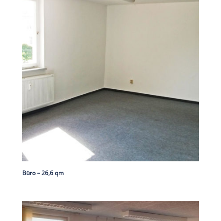
Büro – 26,6 qm