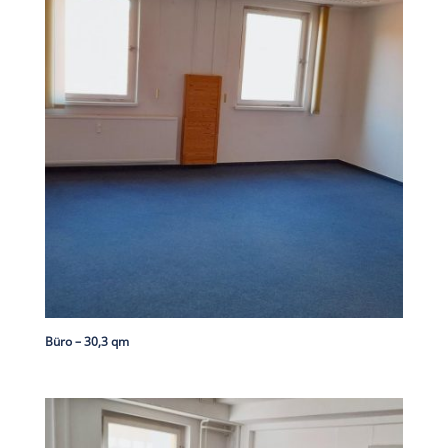
Büro – 30,3 qm