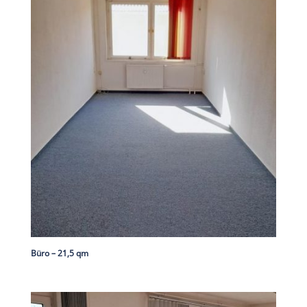
Büro – 21,5 qm