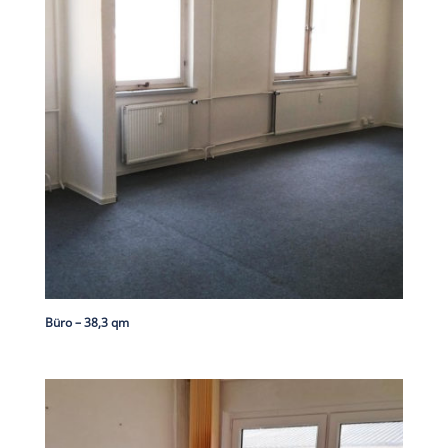
Büro – 38,3 qm