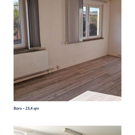
Büro – 23,4 qm